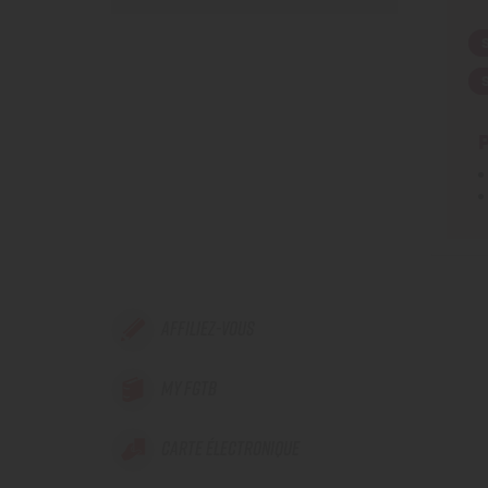
AFFILIEZ-VOUS
MY FGTB
CARTE ÉLECTRONIQUE