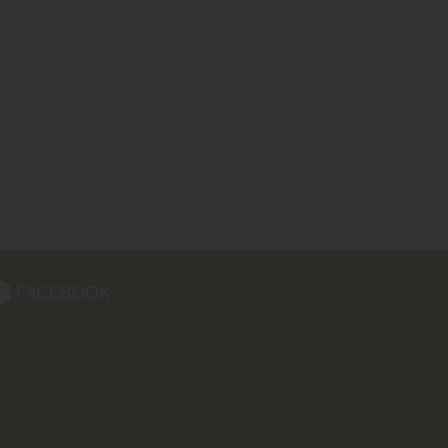
FACEBOOK