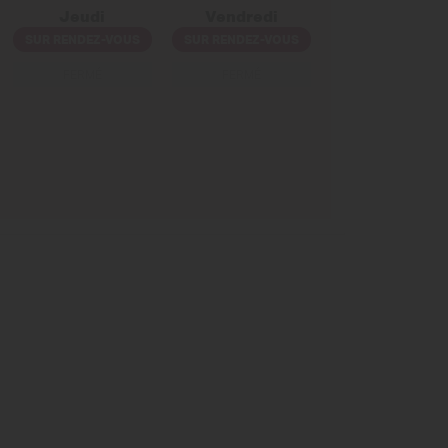
Jeudi
Vendredi
SUR RENDEZ-VOUS
SUR RENDEZ-VOUS
FERMÉ
FERMÉ