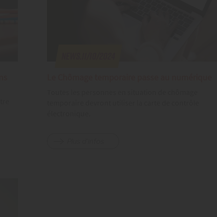
News.11/10/2024
ns
Le Chômage temporaire passe au numérique
Toutes les personnes en situation de chômage
tre
temporaire devront utiliser la carte de contrôle
électronique.
Plus d'infos