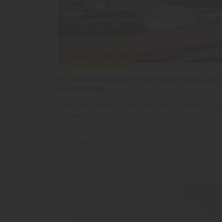
News.10/06/2025
Fin d’année scolaire et demande d’allocatio
de chômage
Découvrez la démarche à suivre en fonction de vo
situation.
Plus d'infos