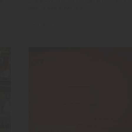
26.
permanence du Service Chômage de Courcelles à
partir du lundi 20 avril 2026.
Plus d'infos