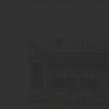
Chômage de Chimay à partir du lundi 06 juillet 20
Plus d'infos