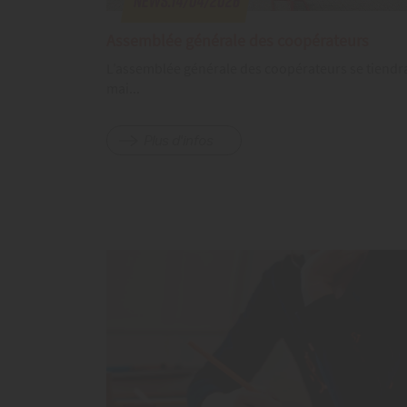
News.14/04/2026
Assemblée générale des coopérateurs
L’assemblée générale des coopérateurs se tiendra
mai...
Plus d'infos