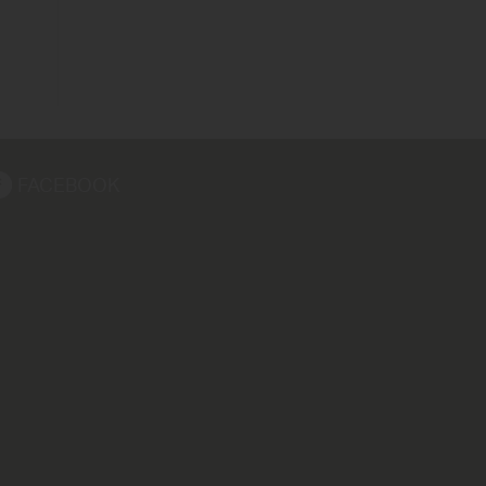
FACEBOOK