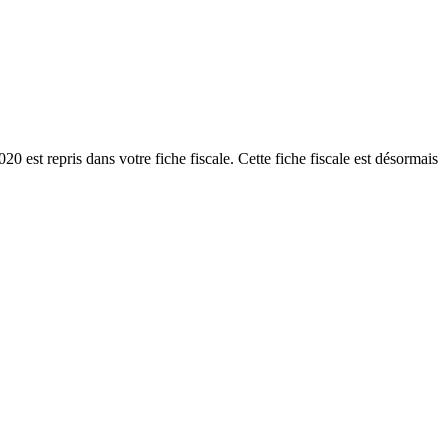
est repris dans votre fiche fiscale. Cette fiche fiscale est désormais