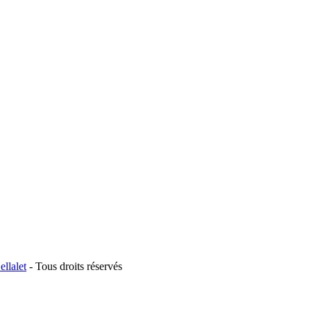
llalet
- Tous droits réservés