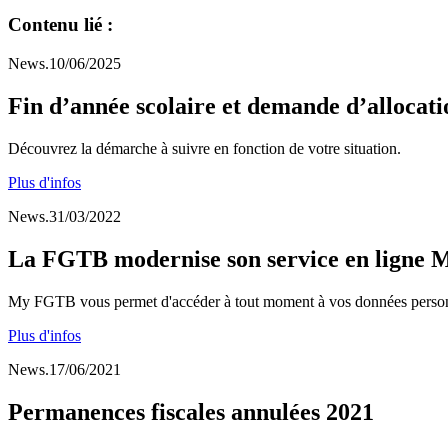
Contenu lié :
News.10/06/2025
Fin d’année scolaire et demande d’allocat
Découvrez la démarche à suivre en fonction de votre situation.
Plus d'infos
News.31/03/2022
La FGTB modernise son service en lign
My FGTB vous permet d'accéder à tout moment à vos données personn
Plus d'infos
News.17/06/2021
Permanences fiscales annulées 2021