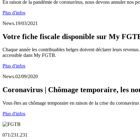
En raison de la pandémie de coronavirus, nous devons annuler nos per
Plus d'infos
News.19/03/2021
Votre fiche fiscale disponible sur My FGT
Chaque année les contribuables belges doivent déclarer leurs revenus.
accessible dans My FGTB.
Plus d'infos
News.02/09/2020
Coronavirus | Chômage temporaire, les nou
Vous êtes au chômage temporaire en raison de la crise du coronavirus
Plus d'infos
071/231.231