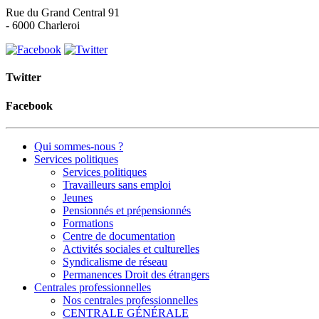
Rue du Grand Central 91
- 6000 Charleroi
Twitter
Facebook
Qui sommes-nous ?
Services politiques
Services politiques
Travailleurs sans emploi
Jeunes
Pensionnés et prépensionnés
Formations
Centre de documentation
Activités sociales et culturelles
Syndicalisme de réseau
Permanences Droit des étrangers
Centrales professionnelles
Nos centrales professionnelles
CENTRALE GÉNÉRALE