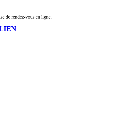
rise de rendez-vous en ligne.
LIEN