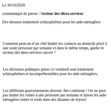
Le 30/10/2020
communiqué de presse : S
ecteur des titres-services
Des mesures totalement schizophrènes pour les aide-ménagères
Comment peut-on d’un côté limiter les contacts au domicile privé à
une seule personne par semaine et dans le même temps, garder le
secteur des titres-services ouvert ?
Les décisions politiques prises ce vendredi sont totalement
schizophrènes et incompréhensibles pour les aide-ménagères.
Les différents gouvernements doivent être cohérents ! On ne peut
pas limiter les visites à une personne par semaine et laisser les aide-
ménagères entrer et sortir dans des dizaines de foyers!