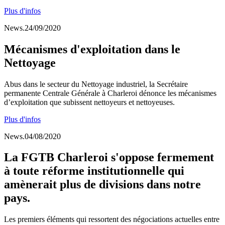
Plus d'infos
News.24/09/2020
Mécanismes d'exploitation dans le
Nettoyage
Abus dans le secteur du Nettoyage industriel, la Secrétaire
permanente Centrale Générale à Charleroi dénonce les mécanismes
d’exploitation que subissent nettoyeurs et nettoyeuses.
Plus d'infos
News.04/08/2020
La FGTB Charleroi s'oppose fermement
à toute réforme institutionnelle qui
amènerait plus de divisions dans notre
pays.
Les premiers éléments qui ressortent des négociations actuelles entre