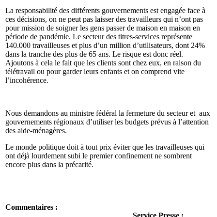
La responsabilité des différents gouvernements est engagée face à
ces décisions, on ne peut pas laisser des travailleurs qui n’ont pas
pour mission de soigner les gens passer de maison en maison en
période de pandémie. Le secteur des titres-services représente
140.000 travailleuses et plus d’un million d’utilisateurs, dont 24%
dans la tranche des plus de 65 ans. Le risque est donc réel.
Ajoutons à cela le fait que les clients sont chez eux, en raison du
télétravail ou pour garder leurs enfants et on comprend vite
l’incohérence.
Nous demandons au ministre fédéral la fermeture du secteur et aux
gouvernements régionaux d’utiliser les budgets prévus à l’attention
des aide-ménagères.
Le monde politique doit à tout prix éviter que les travailleuses qui
ont déjà lourdement subi le premier confinement ne sombrent
encore plus dans la précarité.
Commentaires :
Service Presse :